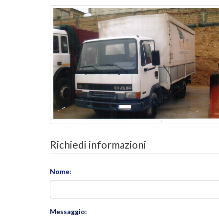
Richiedi informazioni
Nome:
Messaggio: