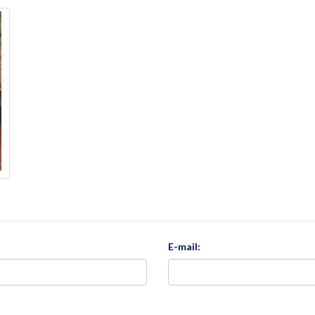
E-mail: